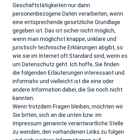
Geschäftstätigkeiten nur dann
personenbezogene Daten verarbeiten, wenn
eine entsprechende gesetzliche Grundlage
gegeben ist. Das ist sicher nicht möglich,
wenn man möglichst knappe, unklare und
juristisch-technische Erklärungen abgibt, so
wie sie im Internet oft Standard sind, wenn es
um Datenschutz geht. Ich hoffe, Sie finden
die folgenden Erläuterungen interessant und
informativ und vielleicht ist die eine oder
andere Information dabei, die Sie noch nicht
kannten.
Wenn trotzdem Fragen bleiben, möchten wir
Sie bitten, sich an die unten bzw. im
Impressum genannte verantwortliche Stelle
zu wenden, den vorhandenen Links zu folgen