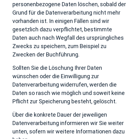
personenbezogene Daten löschen, sobald der
Grund für die Datenverarbeitung nicht mehr
vorhanden ist. In einigen Fällen sind wir
gesetzlich dazu verpflichtet, bestimmte
Daten auch nach Wegfall des ursprüngliches
Zwecks zu speichern, zum Beispiel zu
Zwecken der Buchführung.
Sollten Sie die Löschung Ihrer Daten
wünschen oder die Einwilligung zur
Datenverarbeitung widerrufen, werden die
Daten so rasch wie möglich und soweit keine
Pflicht zur Speicherung besteht, gelöscht.
Über die konkrete Dauer der jeweiligen
Datenverarbeitung informieren wir Sie weiter
unten, sofern wir weitere Informationen dazu