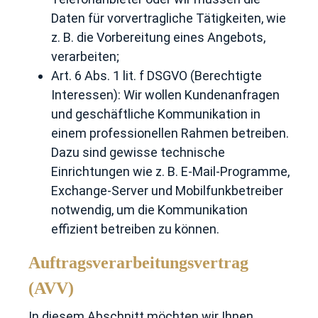
Daten für vorvertragliche Tätigkeiten, wie
z. B. die Vorbereitung eines Angebots,
verarbeiten;
Art. 6 Abs. 1 lit. f DSGVO (Berechtigte
Interessen): Wir wollen Kundenanfragen
und geschäftliche Kommunikation in
einem professionellen Rahmen betreiben.
Dazu sind gewisse technische
Einrichtungen wie z. B. E-Mail-Programme,
Exchange-Server und Mobilfunkbetreiber
notwendig, um die Kommunikation
effizient betreiben zu können.
Auftragsverarbeitungsvertrag
(AVV)
In diesem Abschnitt möchten wir Ihnen