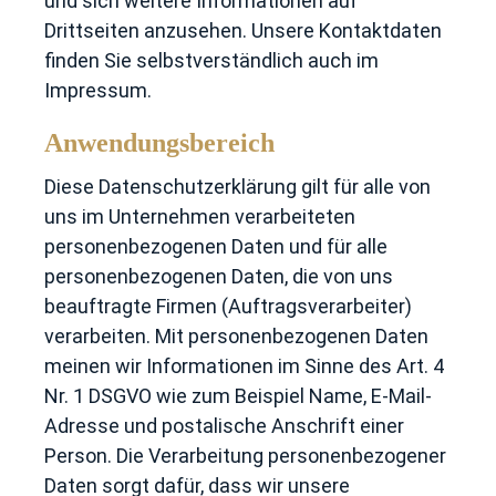
und sich weitere Informationen auf
Drittseiten anzusehen. Unsere Kontaktdaten
finden Sie selbstverständlich auch im
Impressum.
Anwendungsbereich
Diese Datenschutzerklärung gilt für alle von
uns im Unternehmen verarbeiteten
personenbezogenen Daten und für alle
personenbezogenen Daten, die von uns
beauftragte Firmen (Auftragsverarbeiter)
verarbeiten. Mit personenbezogenen Daten
meinen wir Informationen im Sinne des Art. 4
Nr. 1 DSGVO wie zum Beispiel Name, E-Mail-
Adresse und postalische Anschrift einer
Person. Die Verarbeitung personenbezogener
Daten sorgt dafür, dass wir unsere