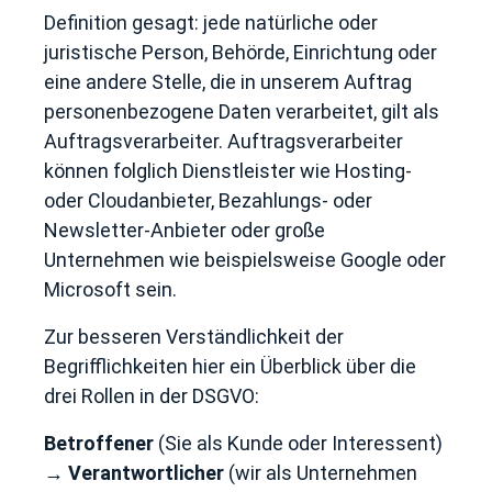
Definition gesagt: jede natürliche oder
juristische Person, Behörde, Einrichtung oder
eine andere Stelle, die in unserem Auftrag
personenbezogene Daten verarbeitet, gilt als
Auftragsverarbeiter. Auftragsverarbeiter
können folglich Dienstleister wie Hosting-
oder Cloudanbieter, Bezahlungs- oder
Newsletter-Anbieter oder große
Unternehmen wie beispielsweise Google oder
Microsoft sein.
Zur besseren Verständlichkeit der
Begrifflichkeiten hier ein Überblick über die
drei Rollen in der DSGVO:
Betroffener
(Sie als Kunde oder Interessent)
→
Verantwortlicher
(wir als Unternehmen