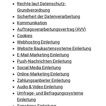
Rechte laut Datenschutz-
Grundverordnung
Sicherheit der Datenverarbeitung
Kommunikation
Auftragsverarbeitungsvertrag (AVV)
Cookies
Webhosting Einleitung
Website Baukastensysteme Einleitung
E-Mail-Marketing Einleitung
Push-Nachrichten Einleitung
Social Media Einleitung
Online-Marketing Einleitung
Zahlungsanbieter Einleitung
Audio & Video Einleitung
Umfrage- und Befragungssysteme
Einleitung
Sonstiges Einleitung