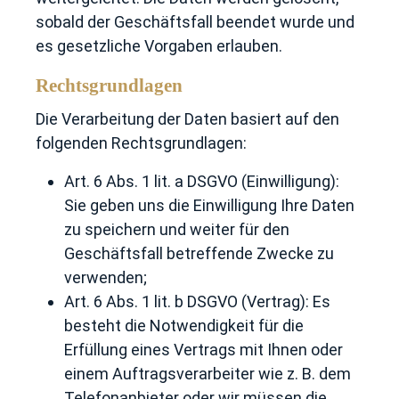
sobald der Geschäftsfall beendet wurde und
es gesetzliche Vorgaben erlauben.
Rechtsgrundlagen
Die Verarbeitung der Daten basiert auf den
folgenden Rechtsgrundlagen:
Art. 6 Abs. 1 lit. a DSGVO (Einwilligung):
Sie geben uns die Einwilligung Ihre Daten
zu speichern und weiter für den
Geschäftsfall betreffende Zwecke zu
verwenden;
Art. 6 Abs. 1 lit. b DSGVO (Vertrag): Es
besteht die Notwendigkeit für die
Erfüllung eines Vertrags mit Ihnen oder
einem Auftragsverarbeiter wie z. B. dem
Telefonanbieter oder wir müssen die