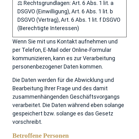
⚖️ Rechtsgrundlagen: Art. 6 Abs. 1 lit. a
DSGVO (Einwilligung), Art. 6 Abs. 1 lit. b
DSGVO (Vertrag), Art. 6 Abs. 1 lit. f DSGVO
(Berechtigte Interessen)
Wenn Sie mit uns Kontakt aufnehmen und
per Telefon, E-Mail oder Online-Formular
kommunizieren, kann es zur Verarbeitung
personenbezogener Daten kommen.
Die Daten werden für die Abwicklung und
Bearbeitung Ihrer Frage und des damit
zusammenhängenden Geschäftsvorgangs
verarbeitet. Die Daten während eben solange
gespeichert bzw. solange es das Gesetz
vorschreibt.
Betroffene Personen