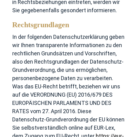
in Rechtsbeziehungen eintreten, werden wir
Sie gegebenenfalls gesondert informieren.
Rechtsgrundlagen
In der folgenden Datenschutzerklärung geben
wir Ihnen transparente Informationen zu den
rechtlichen Grundsätzen und Vorschriften,
also den Rechtsgrundlagen der Datenschutz-
Grundverordnung, die uns ermöglichen,
personenbezogene Daten zu verarbeiten.
Was das EU-Recht betrifft, beziehen wir uns
auf die VERORDNUNG (EU) 2016/679 DES
EUROPÄISCHEN PARLAMENTS UND DES
RATES vom 27. April 2016. Diese
Datenschutz-Grundverordnung der EU können
Sie selbstverständlich online auf EUR-Lex,
dem Zugang zum EU-Recht, unter
https://eur-