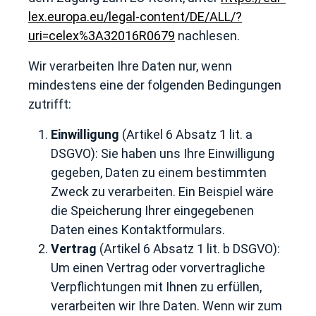
lex.europa.eu/legal-content/DE/ALL/?
uri=celex%3A32016R0679
nachlesen.
Wir verarbeiten Ihre Daten nur, wenn
mindestens eine der folgenden Bedingungen
zutrifft:
Einwilligung
(Artikel 6 Absatz 1 lit. a
DSGVO): Sie haben uns Ihre Einwilligung
gegeben, Daten zu einem bestimmten
Zweck zu verarbeiten. Ein Beispiel wäre
die Speicherung Ihrer eingegebenen
Daten eines Kontaktformulars.
Vertrag
(Artikel 6 Absatz 1 lit. b DSGVO):
Um einen Vertrag oder vorvertragliche
Verpflichtungen mit Ihnen zu erfüllen,
verarbeiten wir Ihre Daten. Wenn wir zum