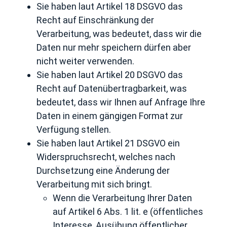
Sie haben laut Artikel 18 DSGVO das
Recht auf Einschränkung der
Verarbeitung, was bedeutet, dass wir die
Daten nur mehr speichern dürfen aber
nicht weiter verwenden.
Sie haben laut Artikel 20 DSGVO das
Recht auf Datenübertragbarkeit, was
bedeutet, dass wir Ihnen auf Anfrage Ihre
Daten in einem gängigen Format zur
Verfügung stellen.
Sie haben laut Artikel 21 DSGVO ein
Widerspruchsrecht, welches nach
Durchsetzung eine Änderung der
Verarbeitung mit sich bringt.
Wenn die Verarbeitung Ihrer Daten
auf Artikel 6 Abs. 1 lit. e (öffentliches
Interesse, Ausübung öffentlicher