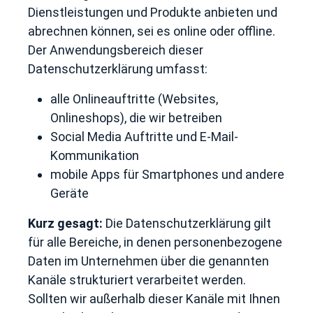
Dienstleistungen und Produkte anbieten und
abrechnen können, sei es online oder offline.
Der Anwendungsbereich dieser
Datenschutzerklärung umfasst:
alle Onlineauftritte (Websites,
Onlineshops), die wir betreiben
Social Media Auftritte und E-Mail-
Kommunikation
mobile Apps für Smartphones und andere
Geräte
Kurz gesagt:
Die Datenschutzerklärung gilt
für alle Bereiche, in denen personenbezogene
Daten im Unternehmen über die genannten
Kanäle strukturiert verarbeitet werden.
Sollten wir außerhalb dieser Kanäle mit Ihnen