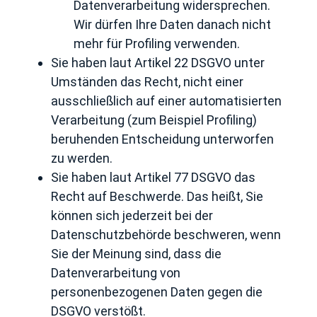
Datenverarbeitung widersprechen.
Wir dürfen Ihre Daten danach nicht
mehr für Profiling verwenden.
Sie haben laut Artikel 22 DSGVO unter
Umständen das Recht, nicht einer
ausschließlich auf einer automatisierten
Verarbeitung (zum Beispiel Profiling)
beruhenden Entscheidung unterworfen
zu werden.
Sie haben laut Artikel 77 DSGVO das
Recht auf Beschwerde. Das heißt, Sie
können sich jederzeit bei der
Datenschutzbehörde beschweren, wenn
Sie der Meinung sind, dass die
Datenverarbeitung von
personenbezogenen Daten gegen die
DSGVO verstößt.