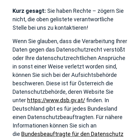
Kurz gesagt:
Sie haben Rechte – zögern Sie
nicht, die oben gelistete verantwortliche
Stelle bei uns zu kontaktieren!
Wenn Sie glauben, dass die Verarbeitung Ihrer
Daten gegen das Datenschutzrecht verstößt
oder Ihre datenschutzrechtlichen Ansprüche
in sonst einer Weise verletzt worden sind,
können Sie sich bei der Aufsichtsbehörde
beschweren. Diese ist für Österreich die
Datenschutzbehörde, deren Website Sie
unter
https://www.dsb.gv.at/
finden. In
Deutschland gibt es für jedes Bundesland
einen Datenschutzbeauftragten. Für nähere
Informationen können Sie sich an
die
Bundesbeauftragte für den Datenschutz