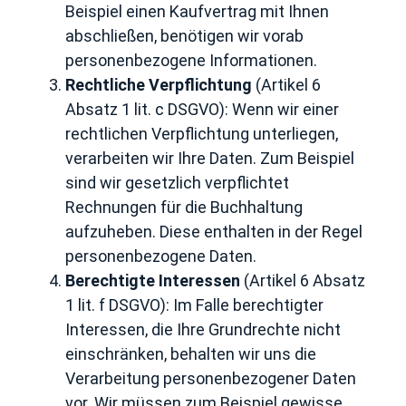
Beispiel einen Kaufvertrag mit Ihnen
abschließen, benötigen wir vorab
personenbezogene Informationen.
Rechtliche Verpflichtung
(Artikel 6
Absatz 1 lit. c DSGVO): Wenn wir einer
rechtlichen Verpflichtung unterliegen,
verarbeiten wir Ihre Daten. Zum Beispiel
sind wir gesetzlich verpflichtet
Rechnungen für die Buchhaltung
aufzuheben. Diese enthalten in der Regel
personenbezogene Daten.
Berechtigte Interessen
(Artikel 6 Absatz
1 lit. f DSGVO): Im Falle berechtigter
Interessen, die Ihre Grundrechte nicht
einschränken, behalten wir uns die
Verarbeitung personenbezogener Daten
vor. Wir müssen zum Beispiel gewisse