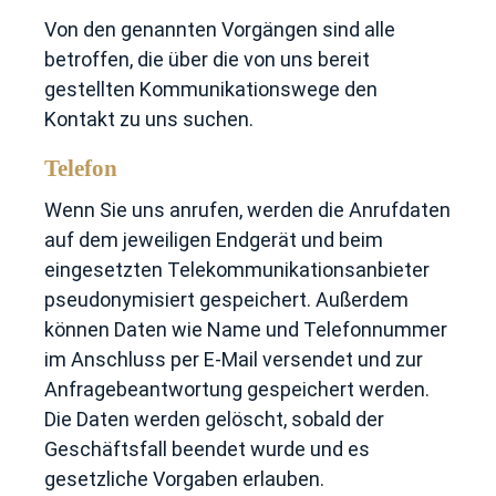
Von den genannten Vorgängen sind alle
betroffen, die über die von uns bereit
gestellten Kommunikationswege den
Kontakt zu uns suchen.
Telefon
Wenn Sie uns anrufen, werden die Anrufdaten
auf dem jeweiligen Endgerät und beim
eingesetzten Telekommunikationsanbieter
pseudonymisiert gespeichert. Außerdem
können Daten wie Name und Telefonnummer
im Anschluss per E-Mail versendet und zur
Anfragebeantwortung gespeichert werden.
Die Daten werden gelöscht, sobald der
Geschäftsfall beendet wurde und es
gesetzliche Vorgaben erlauben.