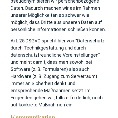
pseudonymisieren wir personenbezogene
Daten. Dadurch machen wir es im Rahmen
unserer Möglichkeiten so schwer wie
möglich, dass Dritte aus unseren Daten auf
persönliche Informationen schließen können.
Art. 25 DSGVO spricht hier von “Datenschutz
durch Technikgestaltung und durch
datenschutzfreundliche Voreinstellungen”
und meint damit, dass man sowohl bei
Software (z. B. Formularen) also auch
Hardware (z. B. Zugang zum Serverraum)
immer an Sicherheit denkt und
entsprechende Maßnahmen setzt. Im
Folgenden gehen wir, falls erforderlich, noch
auf konkrete Maßnahmen ein.
Kommunikation