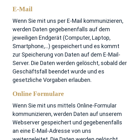
E-Mail
Wenn Sie mit uns per E-Mail kommunizieren,
werden Daten gegebenenfalls auf dem
jeweiligen Endgerät (Computer, Laptop,
Smartphone,…) gespeichert und es kommt
zur Speicherung von Daten auf dem E-Mail-
Server. Die Daten werden gelöscht, sobald der
Geschäftsfall beendet wurde und es
gesetzliche Vorgaben erlauben.
Online Formulare
Wenn Sie mit uns mittels Online-Formular
kommunizieren, werden Daten auf unserem
Webserver gespeichert und gegebenenfalls
an eine E-Mail-Adresse von uns
weitergeleitet. Die Daten werden gelöscht,