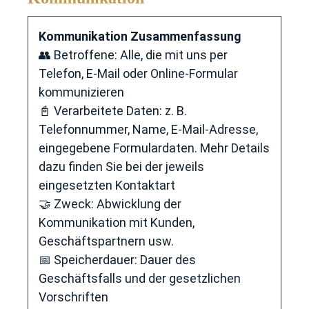
Kommunikation Zusammenfassung
👥 Betroffene: Alle, die mit uns per
Telefon, E-Mail oder Online-Formular
kommunizieren
📓 Verarbeitete Daten: z. B.
Telefonnummer, Name, E-Mail-Adresse,
eingegebene Formulardaten. Mehr Details
dazu finden Sie bei der jeweils
eingesetzten Kontaktart
🤝 Zweck: Abwicklung der
Kommunikation mit Kunden,
Geschäftspartnern usw.
📅 Speicherdauer: Dauer des
Geschäftsfalls und der gesetzlichen
Vorschriften