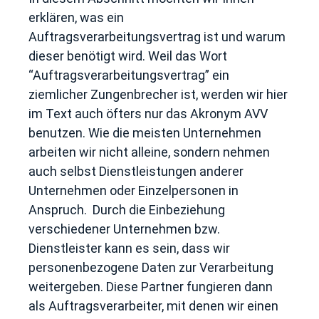
erklären, was ein
Auftragsverarbeitungsvertrag ist und warum
dieser benötigt wird. Weil das Wort
“Auftragsverarbeitungsvertrag” ein
ziemlicher Zungenbrecher ist, werden wir hier
im Text auch öfters nur das Akronym AVV
benutzen. Wie die meisten Unternehmen
arbeiten wir nicht alleine, sondern nehmen
auch selbst Dienstleistungen anderer
Unternehmen oder Einzelpersonen in
Anspruch. Durch die Einbeziehung
verschiedener Unternehmen bzw.
Dienstleister kann es sein, dass wir
personenbezogene Daten zur Verarbeitung
weitergeben. Diese Partner fungieren dann
als Auftragsverarbeiter, mit denen wir einen