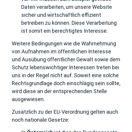
Daten verarbeiten, um unsere Website
sicher und wirtschaftlich effizient
betreiben zu können. Diese Verarbeitung
ist somit ein berechtigtes Interesse.
Weitere Bedingungen wie die Wahrnehmung
von Aufnahmen im öffentlichen Interesse
und Ausübung öffentlicher Gewalt sowie dem
Schutz lebenswichtiger Interessen treten bei
uns in der Regel nicht auf. Soweit eine solche
Rechtsgrundlage doch einschlägig sein sollte,
wird diese an der entsprechenden Stelle
ausgewiesen.
Zusätzlich zu der EU-Verordnung gelten auch
noch nationale Gesetze: