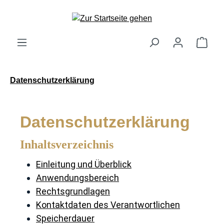
alt springen
Ware
Datenschutzerklärung
Datenschutzerklärung
Inhaltsverzeichnis
Einleitung und Überblick
Anwendungsbereich
Rechtsgrundlagen
Kontaktdaten des Verantwortlichen
Speicherdauer