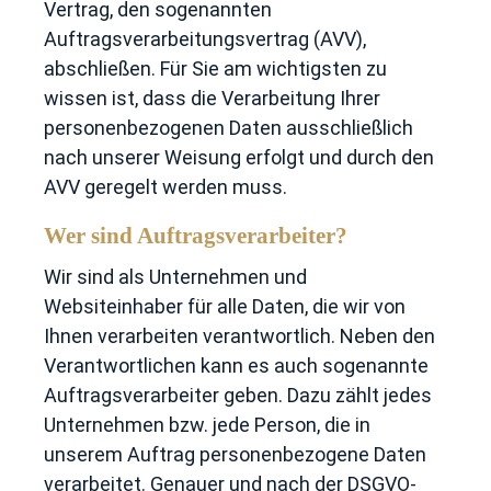
Vertrag, den sogenannten
Auftragsverarbeitungsvertrag (AVV),
abschließen. Für Sie am wichtigsten zu
wissen ist, dass die Verarbeitung Ihrer
personenbezogenen Daten ausschließlich
nach unserer Weisung erfolgt und durch den
AVV geregelt werden muss.
Wer sind Auftragsverarbeiter?
Wir sind als Unternehmen und
Websiteinhaber für alle Daten, die wir von
Ihnen verarbeiten verantwortlich. Neben den
Verantwortlichen kann es auch sogenannte
Auftragsverarbeiter geben. Dazu zählt jedes
Unternehmen bzw. jede Person, die in
unserem Auftrag personenbezogene Daten
verarbeitet. Genauer und nach der DSGVO-