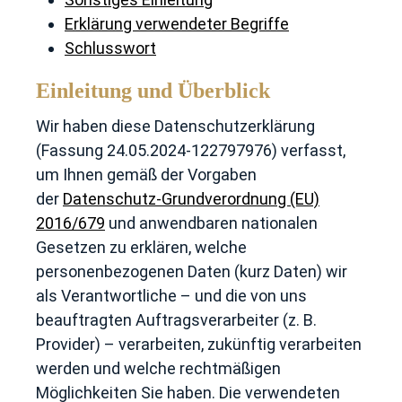
Erklärung verwendeter Begriffe
Schlusswort
Einleitung und Überblick
Wir haben diese Datenschutzerklärung
(Fassung 24.05.2024-122797976) verfasst,
um Ihnen gemäß der Vorgaben
der
Datenschutz-Grundverordnung (EU)
2016/679
und anwendbaren nationalen
Gesetzen zu erklären, welche
personenbezogenen Daten (kurz Daten) wir
als Verantwortliche – und die von uns
beauftragten Auftragsverarbeiter (z. B.
Provider) – verarbeiten, zukünftig verarbeiten
werden und welche rechtmäßigen
Möglichkeiten Sie haben. Die verwendeten