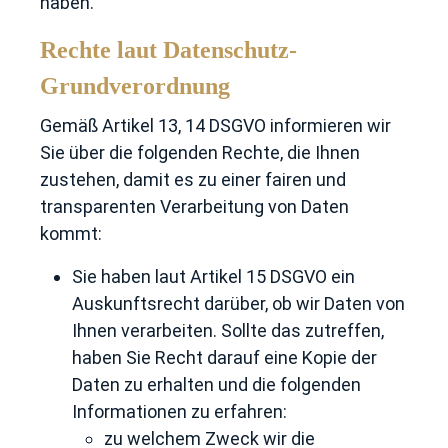
haben.
Rechte laut Datenschutz-
Grundverordnung
Gemäß Artikel 13, 14 DSGVO informieren wir
Sie über die folgenden Rechte, die Ihnen
zustehen, damit es zu einer fairen und
transparenten Verarbeitung von Daten
kommt:
Sie haben laut Artikel 15 DSGVO ein
Auskunftsrecht darüber, ob wir Daten von
Ihnen verarbeiten. Sollte das zutreffen,
haben Sie Recht darauf eine Kopie der
Daten zu erhalten und die folgenden
Informationen zu erfahren:
zu welchem Zweck wir die