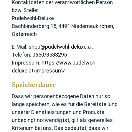
Kontaktdaten der verantwortlichen Person
bzw. Stelle:
Pudelwohl-Deluxe
Bachbinderberg 15, 4491 Niederneukirchen,
Österreich
E-Mail:
shop@pudelwohl-deluxe.at
Telefon:
0650/3533295
Impressum:
https://www.pudelwohl-
deluxe.at/impressum/
Speicherdauer
Dass wir personenbezogene Daten nur so
lange speichern, wie es für die Bereitstellung
unserer Dienstleistungen und Produkte
unbedingt notwendig ist, gilt als generelles
Kriterium bei uns. Das bedeutet, dass wir