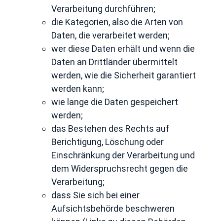
Verarbeitung durchführen;
die Kategorien, also die Arten von
Daten, die verarbeitet werden;
wer diese Daten erhält und wenn die
Daten an Drittländer übermittelt
werden, wie die Sicherheit garantiert
werden kann;
wie lange die Daten gespeichert
werden;
das Bestehen des Rechts auf
Berichtigung, Löschung oder
Einschränkung der Verarbeitung und
dem Widerspruchsrecht gegen die
Verarbeitung;
dass Sie sich bei einer
Aufsichtsbehörde beschweren