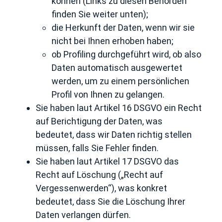
können (Links zu diesen Behörden
finden Sie weiter unten);
die Herkunft der Daten, wenn wir sie
nicht bei Ihnen erhoben haben;
ob Profiling durchgeführt wird, ob also
Daten automatisch ausgewertet
werden, um zu einem persönlichen
Profil von Ihnen zu gelangen.
Sie haben laut Artikel 16 DSGVO ein Recht
auf Berichtigung der Daten, was
bedeutet, dass wir Daten richtig stellen
müssen, falls Sie Fehler finden.
Sie haben laut Artikel 17 DSGVO das
Recht auf Löschung („Recht auf
Vergessenwerden“), was konkret
bedeutet, dass Sie die Löschung Ihrer
Daten verlangen dürfen.