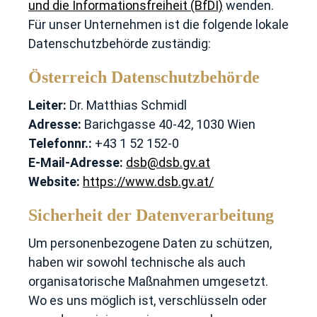
und die Informationsfreiheit (BfDI)
wenden.
Für unser Unternehmen ist die folgende lokale
Datenschutzbehörde zuständig:
Österreich Datenschutzbehörde
Leiter:
Dr. Matthias Schmidl
Adresse:
Barichgasse 40-42, 1030 Wien
Telefonnr.:
+43 1 52 152-0
E-Mail-Adresse:
dsb@dsb.gv.at
Website:
https://www.dsb.gv.at/
Sicherheit der Datenverarbeitung
Um personenbezogene Daten zu schützen,
haben wir sowohl technische als auch
organisatorische Maßnahmen umgesetzt.
Wo es uns möglich ist, verschlüsseln oder