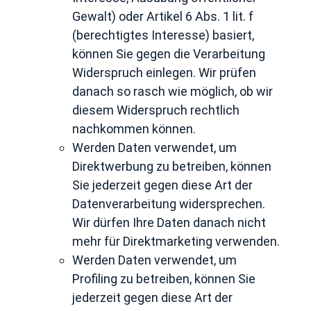
Gewalt) oder Artikel 6 Abs. 1 lit. f
(berechtigtes Interesse) basiert,
können Sie gegen die Verarbeitung
Widerspruch einlegen. Wir prüfen
danach so rasch wie möglich, ob wir
diesem Widerspruch rechtlich
nachkommen können.
Werden Daten verwendet, um
Direktwerbung zu betreiben, können
Sie jederzeit gegen diese Art der
Datenverarbeitung widersprechen.
Wir dürfen Ihre Daten danach nicht
mehr für Direktmarketing verwenden.
Werden Daten verwendet, um
Profiling zu betreiben, können Sie
jederzeit gegen diese Art der