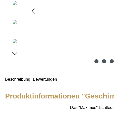
Beschreibung
Bewertungen
Produktinformationen "Geschir
Das "Maximus" Echtleder