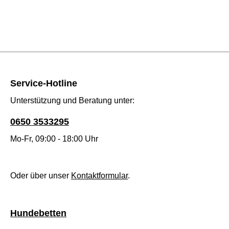
Service-Hotline
Unterstützung und Beratung unter:
0650 3533295
Mo-Fr, 09:00 - 18:00 Uhr
Oder über unser
Kontaktformular
.
Hundebetten