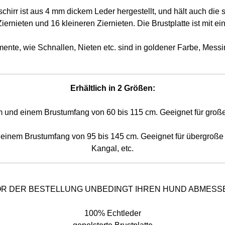
chirr ist aus 4 mm dickem Leder hergestellt, und hält auch die 
iernieten und 16 kleineren Ziernieten. Die Brustplatte ist mit 
mente, wie Schnallen, Nieten etc. sind in goldener Farbe, Messi
Erhältlich in 2 Größen:
 und einem Brustumfang von 60 bis 115 cm. Geeignet für große 
 einem Brustumfang von 95 bis 145 cm. Geeignet für übergroße 
Kangal, etc.
R DER BESTELLUNG UNBEDINGT IHREN HUND ABMESS
100% Echtleder