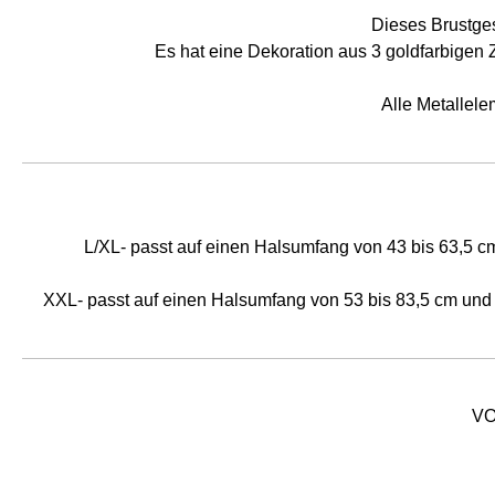
Dieses Brustges
Es hat eine Dekoration aus 3 goldfarbigen Z
Alle Metallele
L/XL- passt auf einen Halsumfang von 43 bis 63,5 cm
XXL- passt auf einen Halsumfang von 53 bis 83,5 cm und
VO