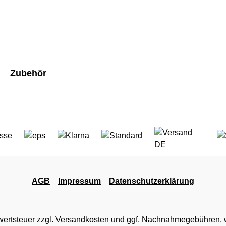
Zubehör
AGB
Impressum
Datenschutzerklärung
wertsteuer zzgl.
Versandkosten
und ggf. Nachnahmegebühren, w