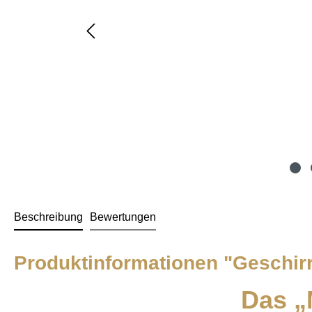
Beschreibung
Bewertungen
Produktinformationen "Geschirr
Das „