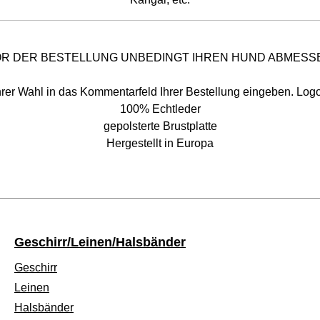
R DER BESTELLUNG UNBEDINGT IHREN HUND ABMESS
Ihrer Wahl in das Kommentarfeld Ihrer Bestellung eingeben. Lo
100% Echtleder
gepolsterte Brustplatte
Hergestellt in Europa
Geschirr/Leinen/Halsbänder
Geschirr
Leinen
Halsbänder