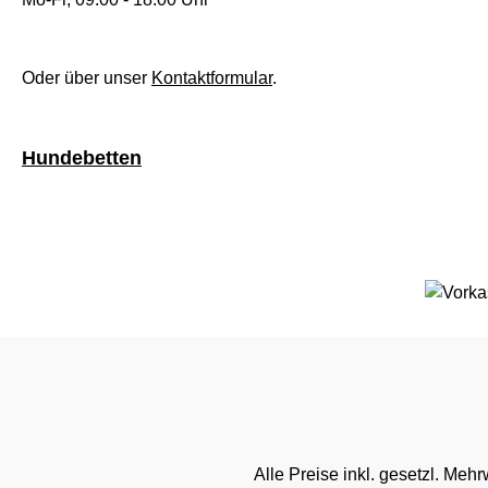
Oder über unser
Kontaktformular
.
Hundebetten
Alle Preise inkl. gesetzl. Mehr