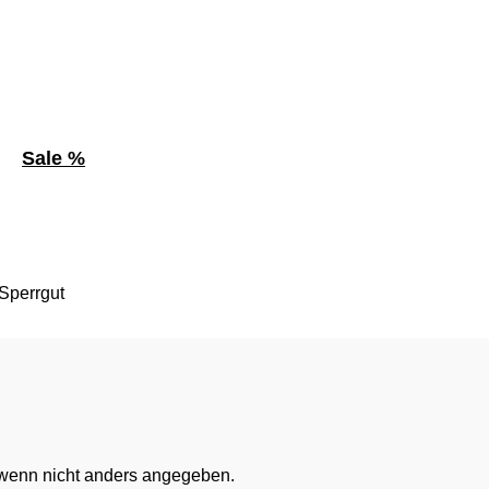
Sale %
enn nicht anders angegeben.