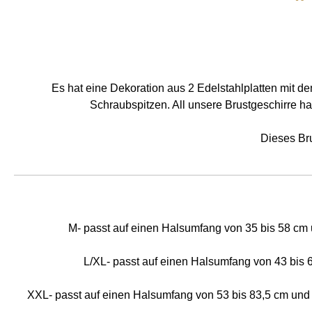
Es hat eine Dekoration aus 2 Edelstahlplatten mit d
Schraubspitzen. All unsere Brustgeschirre h
Dieses Bru
M- passt auf einen Halsumfang von 35 bis 58 cm 
L/XL- passt auf einen Halsumfang von 43 bis 
XXL- passt auf einen Halsumfang von 53 bis 83,5 cm und