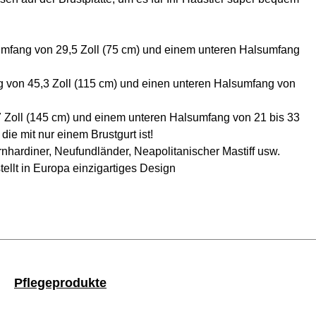
umfang von 29,5 Zoll (75 cm) und einem unteren Halsumfang
g von 45,3 Zoll (115 cm) und einen unteren Halsumfang von
 Zoll (145 cm) und einem unteren Halsumfang von 21 bis 33
die mit nur einem Brustgurt ist!
ardiner, Neufundländer, Neapolitanischer Mastiff usw.
tellt in Europa einzigartiges Design
Pflegeprodukte