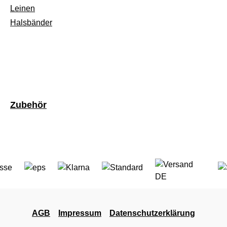
Leinen
Halsbänder
Zubehör
AGB
Impressum
Datenschutzerklärung