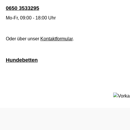
0650 3533295
Mo-Fr, 09:00 - 18:00 Uhr
Oder über unser
Kontaktformular
.
Hundebetten