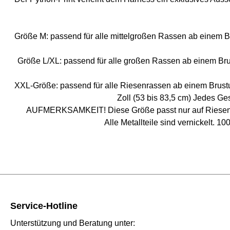
Größe M: passend für alle mittelgroßen Rassen ab einem B
Größe L/XL: passend für alle großen Rassen ab einem Brus
XXL-Größe: passend für alle Riesenrassen ab einem Brustu
Zoll (53 bis 83,5 cm) Jedes Ges
AUFMERKSAMKEIT! Diese Größe passt nur auf Riesenrass
Alle Metallteile sind vernickelt. 1
Service-Hotline
Unterstützung und Beratung unter: