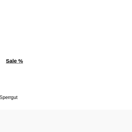
Sale %