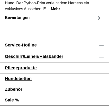
Hund. Der Python-Print verleiht dem Harness ein
exklusives Aussehen. E…
Mehr
Bewertungen
Service-Hotline
Geschirr/Leinen/Halsbänder
Pflegeprodukte
Hundebetten
Zubehör
Sale %