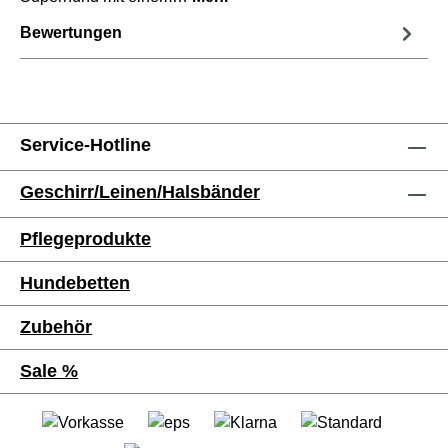
Bewertungen
Service-Hotline
Geschirr/Leinen/Halsbänder
Pflegeprodukte
Hundebetten
Zubehör
Sale %