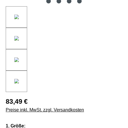
83,49 €
Preise inkl. MwSt. zzgl. Versandkosten
auswählen
1. Größe: