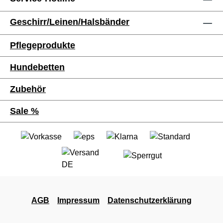
Geschirr/Leinen/Halsbänder
Pflegeprodukte
Hundebetten
Zubehör
Sale %
AGB
Impressum
Datenschutzerklärung