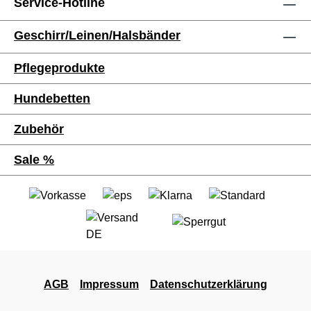
Service-Hotline
Geschirr/Leinen/Halsbänder
Pflegeprodukte
Hundebetten
Zubehör
Sale %
AGB
Impressum
Datenschutzerklärung