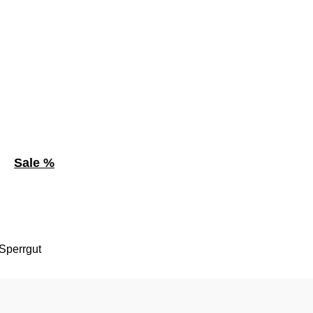
Sale %