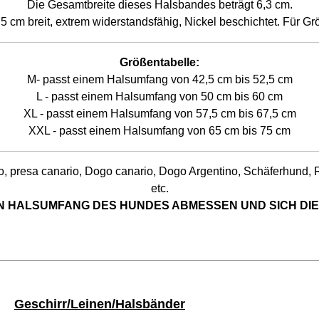
Die Gesamtbreite dieses Halsbandes beträgt 6,3 cm.
5 cm breit, extrem widerstandsfähig, Nickel beschichtet. Für Gr
Größentabelle:
M- passt einem Halsumfang von 42,5 cm bis 52,5 cm
L - passt einem Halsumfang von 50 cm bis 60 cm
XL - passt einem Halsumfang von 57,5 cm bis 67,5 cm
XXL - passt einem Halsumfang von 65 cm bis 75 cm
o, presa canario, Dogo canario, Dogo Argentino, Schäferhund, Rot
etc.
N HALSUMFANG DES HUNDES ABMESSEN UND SICH DIE
Geschirr/Leinen/Halsbänder