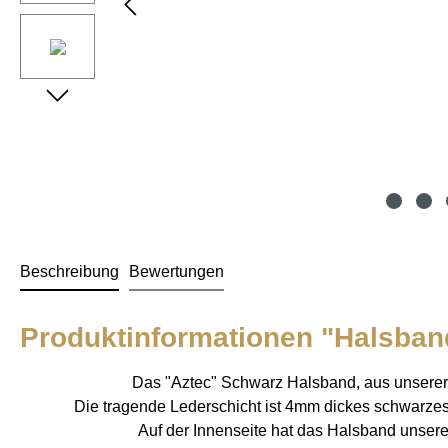
Beschreibung
Bewertungen
Produktinformationen "Halsban
Das "Aztec" Schwarz Halsband, aus unserer "
Die tragende Lederschicht ist 4mm dickes schwarzes B
Auf der Innenseite hat das Halsband unser