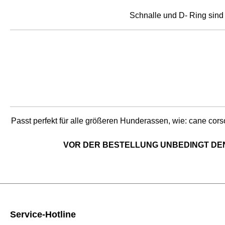
Schnalle und D- Ring sind 
Passt perfekt für alle größeren Hunderassen, wie: cane cors
VOR DER BESTELLUNG UNBEDINGT DE
Service-Hotline