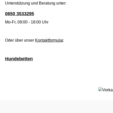
Unterstützung und Beratung unter:
0650 3533295
Mo-Fr, 09:00 - 18:00 Uhr
Oder über unser
Kontaktformular
.
Hundebetten