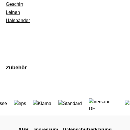
Geschirr
Leinen
Halsbänder
Zubehör
AGB
Impressum
Datenschutzerklärung