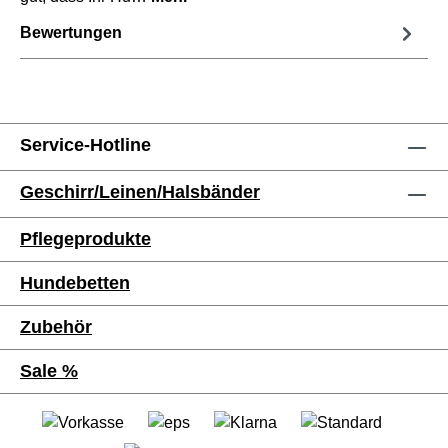
Bewertungen
Service-Hotline
Geschirr/Leinen/Halsbänder
Pflegeprodukte
Hundebetten
Zubehör
Sale %