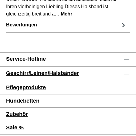
Ihren vierbeinigen Liebling.Dieses Halsband ist
gleichzeitig breit und a…
Mehr
Bewertungen
Service-Hotline
Geschirr/Leinen/Halsbänder
Pflegeprodukte
Hundebetten
Zubehör
Sale %