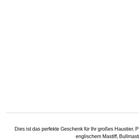
Dies ist das perfekte Geschenk für Ihr großes Haustier.
englischem Mastiff, Bullmast