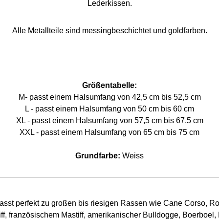
Lederkissen.
Alle Metallteile sind messingbeschichtet und goldfarben.
Größentabelle:
M- passt einem Halsumfang von 42,5 cm bis 52,5 cm
L - passt einem Halsumfang von 50 cm bis 60 cm
XL - passt einem Halsumfang von 57,5 cm bis 67,5 cm
XXL - passt einem Halsumfang von 65 cm bis 75 cm
Grundfarbe:
Weiss
 Passt perfekt zu großen bis riesigen Rassen wie Cane Corso, R
iff, französischem Mastiff, amerikanischer Bulldogge, Boerboel,