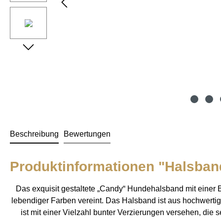
Beschreibung
Bewertungen
Produktinformationen "Halsban
Das exquisit gestaltete „Candy“ Hundehalsband mit einer 
lebendiger Farben vereint. Das Halsband ist aus hochwerti
ist mit einer Vielzahl bunter Verzierungen versehen, die