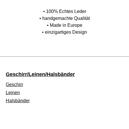
• 100% Echtes Leder
• handgemachte Qualität
• Made in Europe
• einzigartiges Design
Geschirr/Leinen/Halsbänder
Geschirr
Leinen
Halsbänder