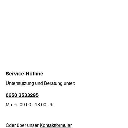
Service-Hotline
Unterstützung und Beratung unter:
0650 3533295
Mo-Fr, 09:00 - 18:00 Uhr
Oder über unser
Kontaktformular
.