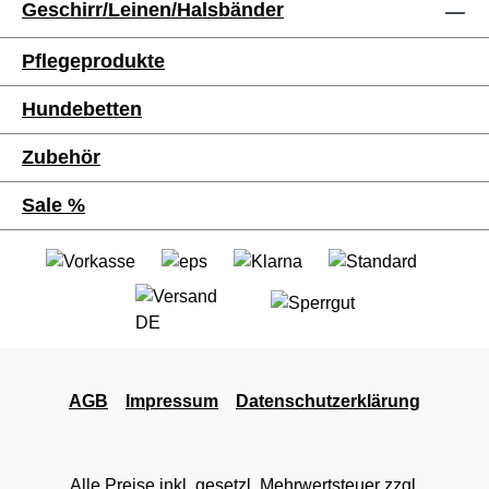
Geschirr/Leinen/Halsbänder
Pflegeprodukte
Hundebetten
Zubehör
Sale %
AGB
Impressum
Datenschutzerklärung
Alle Preise inkl. gesetzl. Mehrwertsteuer zzgl.