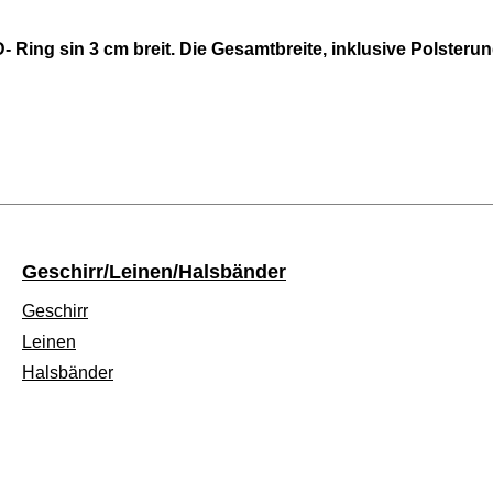
- Ring sin 3 cm breit. Die Gesamtbreite, inklusive Polsterun
Geschirr/Leinen/Halsbänder
Geschirr
Leinen
Halsbänder