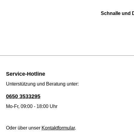
Schnalle und D
Service-Hotline
Unterstützung und Beratung unter:
0650 3533295
Mo-Fr, 09:00 - 18:00 Uhr
Oder über unser
Kontaktformular
.