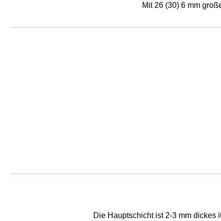
Mit 26 (30) 6 mm groß
Die Hauptschicht ist 2-3 mm dickes i