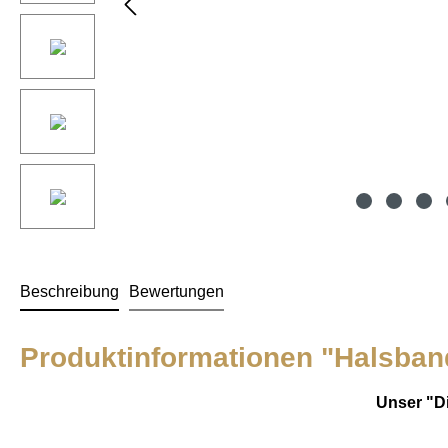
Beschreibung
Bewertungen
Produktinformationen "Halsband
Unser "D