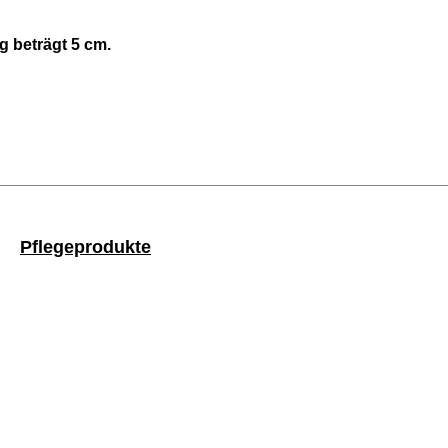
g beträgt 5 cm.
Pflegeprodukte