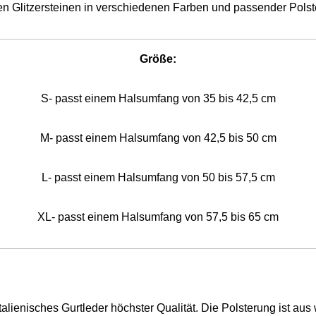
en Glitzersteinen in verschiedenen Farben und passender Polst
Größe:
S- passt einem Halsumfang von 35 bis 42,5 cm
M- passt einem Halsumfang von 42,5 bis 50 cm
L- passt einem Halsumfang von 50 bis 57,5 cm
XL- passt einem Halsumfang von 57,5 bis 65 cm
talienisches Gurtleder höchster Qualität. Die Polsterung ist a