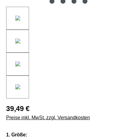
39,49 €
Preise inkl. MwSt. zzgl. Versandkosten
auswählen
1. Größe: