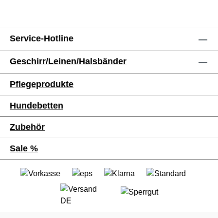
Service-Hotline
Geschirr/Leinen/Halsbänder
Pflegeprodukte
Hundebetten
Zubehör
Sale %