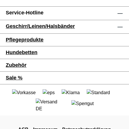
Service-Hotline
Geschirr/Leinen/Halsbänder
Pflegeprodukte
Hundebetten
Zubehör
Sale %