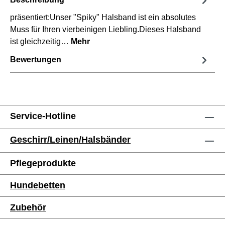
präsentiert:Unser "Spiky" Halsband ist ein absolutes
Muss für Ihren vierbeinigen Liebling.Dieses Halsband
ist gleichzeitig…
Mehr
Bewertungen
Service-Hotline
Geschirr/Leinen/Halsbänder
Pflegeprodukte
Hundebetten
Zubehör