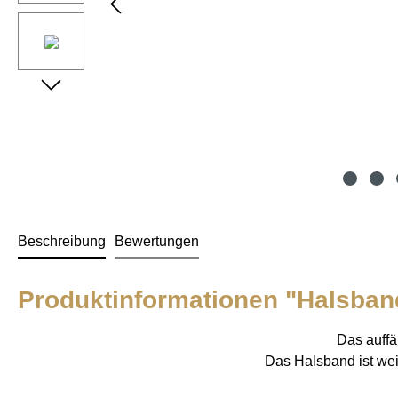
Beschreibung
Bewertungen
Produktinformationen "Halsban
Das auffä
Das Halsband ist wei