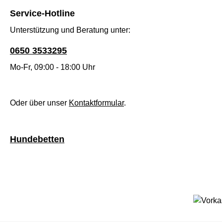
Service-Hotline
Unterstützung und Beratung unter:
0650 3533295
Mo-Fr, 09:00 - 18:00 Uhr
Oder über unser
Kontaktformular
.
Hundebetten