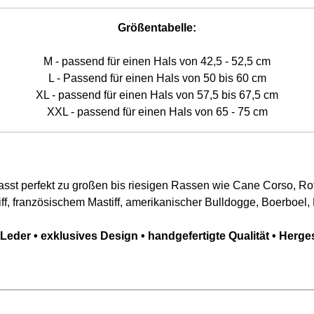
Größentabelle:
M - passend für einen Hals von 42,5 - 52,5 cm
L - Passend für einen Hals von 50 bis 60 cm
XL - passend für einen Hals von 57,5 bis 67,5 cm
XXL - passend für einen Hals von 65 - 75 cm
Passt perfekt zu großen bis riesigen Rassen wie Cane Corso, Ro
iff, französischem Mastiff, amerikanischer Bulldogge, Boerboel,
Leder • exklusives Design • handgefertigte Qualität • Herges