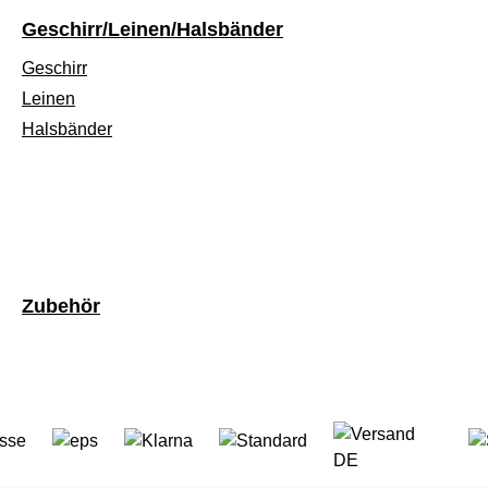
Geschirr/Leinen/Halsbänder
Geschirr
Leinen
Halsbänder
Zubehör