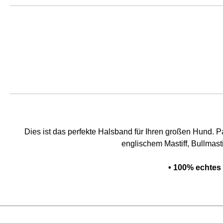
Dies ist das perfekte Halsband für Ihren großen Hund. 
englischem Mastiff, Bullmast
• 100% echtes 