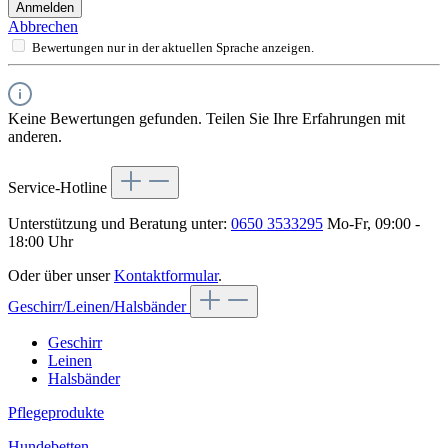
Anmelden
Abbrechen
Bewertungen nur in der aktuellen Sprache anzeigen.
Keine Bewertungen gefunden. Teilen Sie Ihre Erfahrungen mit
anderen.
Service-Hotline
Unterstützung und Beratung unter:
0650 3533295
Mo-Fr, 09:00 -
18:00 Uhr
Oder über unser
Kontaktformular
.
Geschirr/Leinen/Halsbänder
Geschirr
Leinen
Halsbänder
Pflegeprodukte
Hundebetten