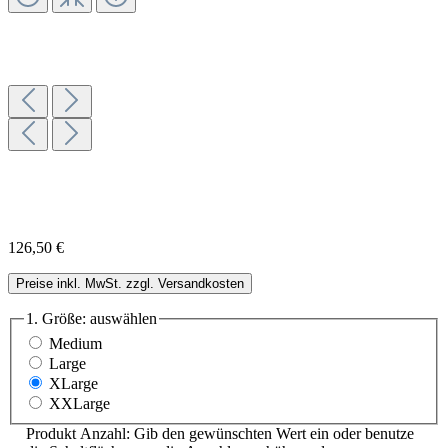
126,50 €
Preise inkl. MwSt. zzgl. Versandkosten
1. Größe:
auswählen
Medium
Large
XLarge
XXLarge
Produkt Anzahl: Gib den gewünschten Wert ein oder benutze