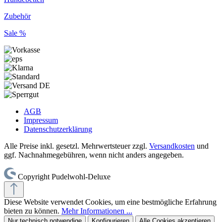
Zubehör
Sale %
AGB
Impressum
Datenschutzerklärung
Alle Preise inkl. gesetzl. Mehrwertsteuer zzgl.
Versandkosten
und
ggf. Nachnahmegebühren, wenn nicht anders angegeben.
Copyright Pudelwohl-Deluxe
Diese Website verwendet Cookies, um eine bestmögliche Erfahrung
bieten zu können.
Mehr Informationen ...
Nur technisch notwendige
Konfigurieren
Alle Cookies akzeptieren