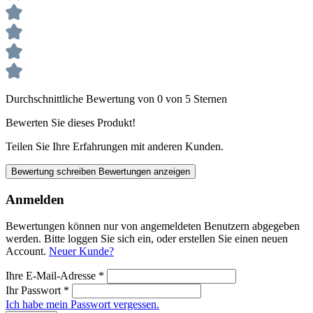
Durchschnittliche Bewertung von 0 von 5 Sternen
Bewerten Sie dieses Produkt!
Teilen Sie Ihre Erfahrungen mit anderen Kunden.
Bewertung schreiben
Bewertungen anzeigen
Anmelden
Bewertungen können nur von angemeldeten Benutzern abgegeben
werden. Bitte loggen Sie sich ein, oder erstellen Sie einen neuen
Account.
Neuer Kunde?
Ihre E-Mail-Adresse
*
Ihr Passwort
*
Ich habe mein Passwort vergessen.