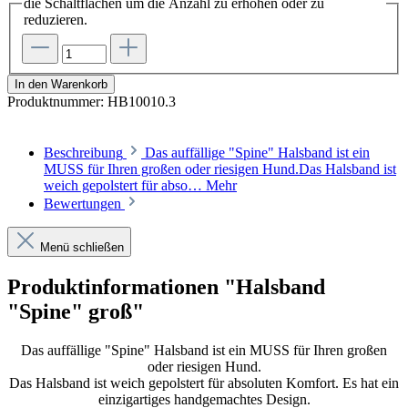
die Schaltflächen um die Anzahl zu erhöhen oder zu
reduzieren.
In den Warenkorb
Produktnummer:
HB10010.3
Beschreibung
Das auffällige "Spine" Halsband ist ein
MUSS für Ihren großen oder riesigen Hund.Das Halsband ist
weich gepolstert für abso…
Mehr
Bewertungen
Menü schließen
Produktinformationen "Halsband
"Spine" groß"
Das auffällige "Spine" Halsband ist ein MUSS für Ihren großen
oder riesigen Hund.
Das Halsband ist weich gepolstert für absoluten Komfort. Es hat ein
einzigartiges handgemachtes Design.