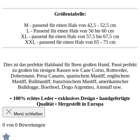
Größentabelle:
M - passend für einen Hals von 42,5 - 52,5 cm
L - Passend für einen Hals von 50 bis 60 cm
XL - passend für einen Hals von 57,5 bis 67,5 cm
XXL - passend für einen Hals von 65 - 75 cm
Dies ist das perfekte Halsband für Ihren großen Hund. Passt perfekt
zu großen bis riesigen Rassen wie Cane Corso, Rottweiler,
Dobermann, Presa Canario, spanischem Mastiff, englischem
Mastiff, Bullmastiff, französischem Mastiff, amerikanischer
Bulldogge, Boerboel, Dogo Argentino, Amstaff usw.
• 100% echtes Leder • exklusives Design • handgefertigte
Qualität • Hergestellt in Europa
Menü schließen
0 von 0 Bewertungen