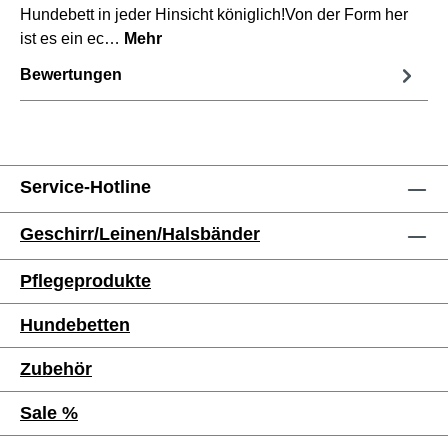
Hundebett in jeder Hinsicht königlich!Von der Form her
ist es ein ec…
Mehr
Bewertungen
Service-Hotline
Geschirr/Leinen/Halsbänder
Pflegeprodukte
Hundebetten
Zubehör
Sale %